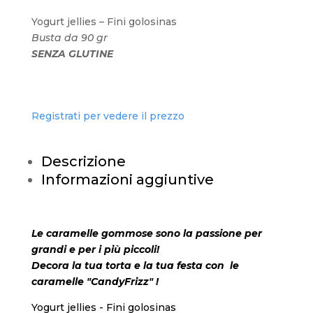
Yogurt jellies – Fini golosinas
Busta da 90 gr
SENZA GLUTINE
Registrati per vedere il prezzo
Descrizione
Informazioni aggiuntive
Le caramelle gommose sono la passione per
grandi e per i più piccoli!
Decora la tua torta e la tua festa con le
caramelle "CandyFrizz" !
Yogurt jellies - Fini golosinas