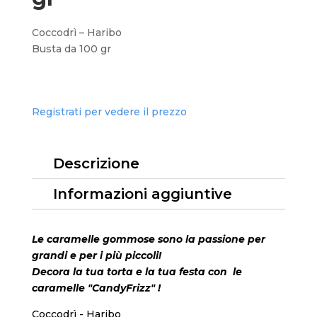
Coccodrì – Haribo
Busta da 100 gr
Registrati per vedere il prezzo
Descrizione
Informazioni aggiuntive
Le caramelle gommose sono la passione per
grandi e per i più piccoli!
Decora la tua torta e la tua festa con le
caramelle "CandyFrizz" !
Coccodrì - Haribo