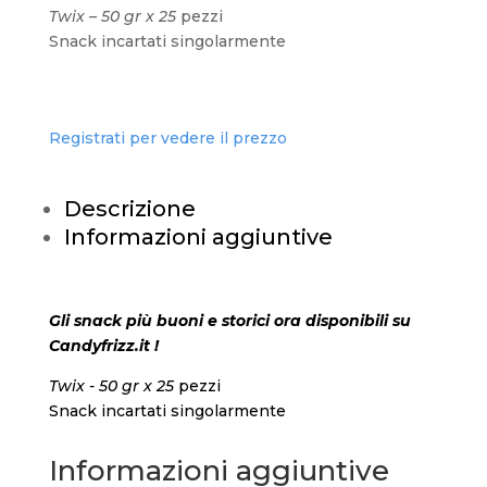
Twix – 50 gr x 25
pezzi
Snack incartati singolarmente
Registrati per vedere il prezzo
Descrizione
Informazioni aggiuntive
Gli snack più buoni e storici ora disponibili su
Candyfrizz.it !
Twix - 50 gr x 25
pezzi
Snack incartati singolarmente
Informazioni aggiuntive