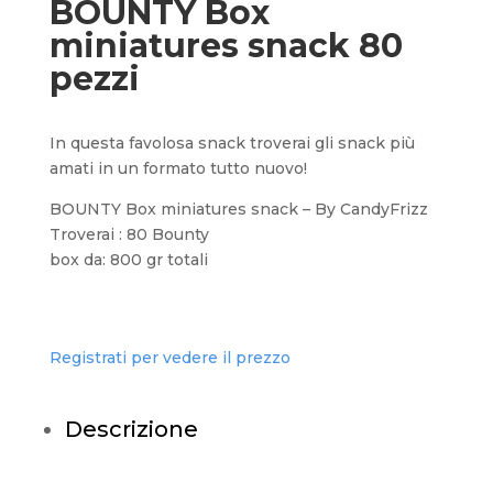
BOUNTY Box
miniatures snack 80
pezzi
In questa favolosa snack troverai gli snack più
amati in un formato tutto nuovo!
BOUNTY Box miniatures snack – By CandyFrizz
Troverai : 80 Bounty
box da: 800 gr totali
Registrati per vedere il prezzo
Descrizione