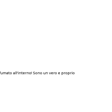
fumato all'interno! Sono un vero e proprio