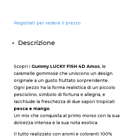
Registrati per vedere il prezzo
Descrizione
Scopri i
Gummy LUCKY FISH 4D Amos
, le
caramelle gommose che uniscono un design
originale a un gusto fruttato sorprendente.
Ogni pezzo ha la forma realistica di un piccolo
pesciolino, simbolo di fortuna e allegria, e
racchiude la freschezza di due sapori tropicali:
pesca e mango
.
Un mix che conquista al primo morso con la sua
dolcezza intensa e la sua nota esotica.
Il tutto realizzato con aromi e coloranti 100%