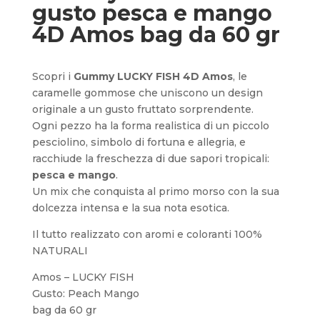
gusto pesca e mango
4D Amos bag da 60 gr
Scopri i
Gummy LUCKY FISH 4D Amos
, le
caramelle gommose che uniscono un design
originale a un gusto fruttato sorprendente.
Ogni pezzo ha la forma realistica di un piccolo
pesciolino, simbolo di fortuna e allegria, e
racchiude la freschezza di due sapori tropicali:
pesca e mango
.
Un mix che conquista al primo morso con la sua
dolcezza intensa e la sua nota esotica.
Il tutto realizzato con aromi e coloranti 100%
NATURALI
Amos – LUCKY FISH
Gusto: Peach Mango
bag da 60 gr