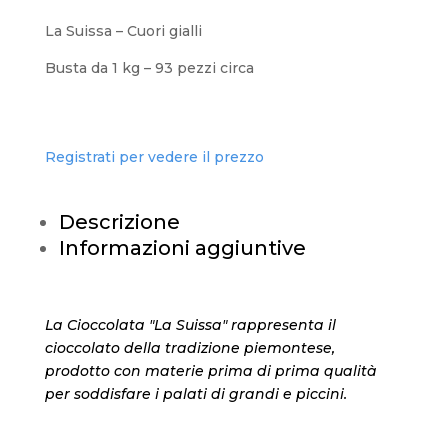
La Suissa – Cuori gialli
Busta da 1 kg – 93 pezzi circa
Registrati per vedere il prezzo
Descrizione
Informazioni aggiuntive
La Cioccolata "La Suissa" rappresenta il
cioccolato della tradizione piemontese,
prodotto con materie prima di prima qualità
per soddisfare i palati di grandi e piccini.