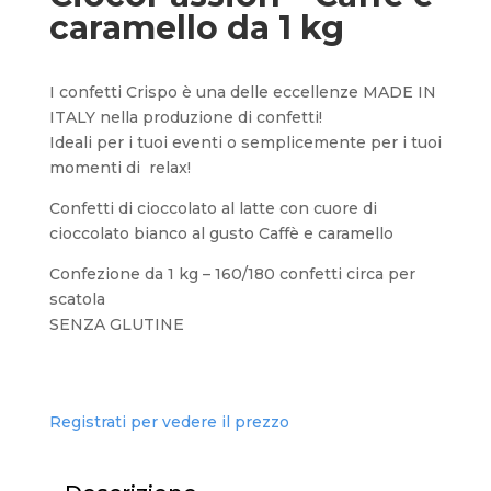
caramello da 1 kg
I confetti Crispo è una delle eccellenze MADE IN
ITALY nella produzione di confetti!
Ideali per i tuoi eventi o semplicemente per i tuoi
momenti di relax!
Confetti di cioccolato al latte con cuore di
cioccolato bianco al gusto Caffè e caramello
Confezione da 1 kg – 160/180 confetti circa per
scatola
SENZA GLUTINE
Registrati per vedere il prezzo