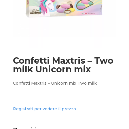
Confetti Maxtris – Two
milk Unicorn mix
Confetti Maxtris – Unicorn mix Two milk
Registrati per vedere il prezzo