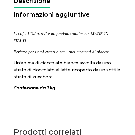
Descrizione
Informazioni aggiuntive
I confetti "Maxtris" è un prodotto totalmente MADE IN
ITALY!
Perfetto per i tuoi eventi o per i tuoi momenti di piacere.
.
Un'anima di cioccolato bianco avvolta da uno
strato di cioccolato al latte ricoperto da un sottile
strato di zucchero.
Confezione da 1 kg
Prodotti correlati