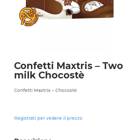
Confetti Maxtris – Two
milk Chocostè
Confetti Maxtris – Chocostè
Registrati per vedere il prezzo