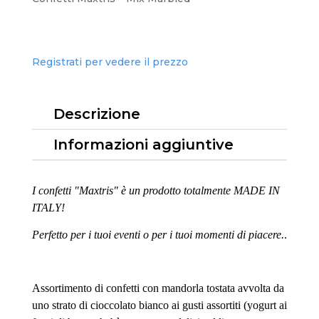
Registrati per vedere il prezzo
Descrizione
Informazioni aggiuntive
I confetti "Maxtris" è un prodotto totalmente MADE IN
ITALY!
Perfetto per i tuoi eventi o per i tuoi momenti di piacere.
.
Assortimento di confetti con mandorla tostata avvolta da
uno strato di cioccolato bianco ai gusti assortiti (yogurt ai