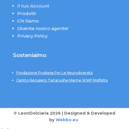
Il tuo Account
Prodotti
Chi Siamo
Diventa nostro agente!
Privacy Policy
Sosteniaimo
Fondazione Pugliese Per Le Neurodiversità
Centro Recupero Tartarughe Marine WWF Molfetta
® LeonDolciaria 2026 | Designed & Developed
by
Webbo.eu