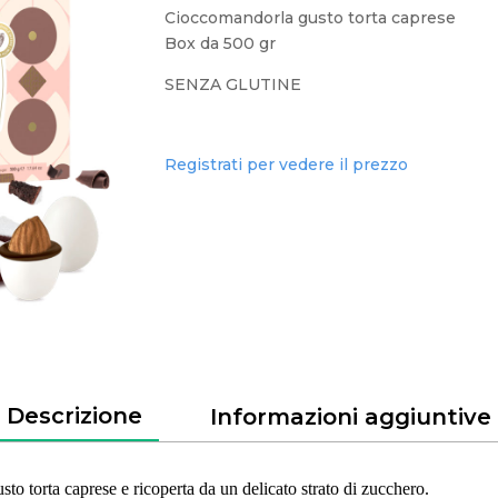
Cioccomandorla gusto torta caprese
Box da 500 gr
SENZA GLUTINE
Registrati per vedere il prezzo
Descrizione
Informazioni aggiuntive
sto torta caprese e ricoperta da un delicato strato di zucchero.