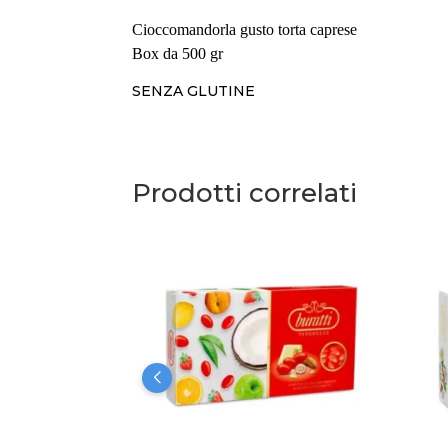
Cioccomandorla gusto torta caprese
Box da 500 gr
SENZA GLUTINE
Prodotti correlati