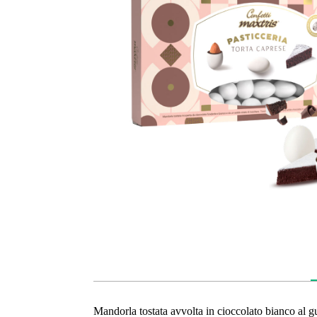
Mandorla tostata avvolta in cioccolato bianco al gu