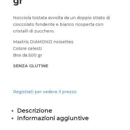
gr
Nocciola tostata avvolta da un doppio strato di
cioccolato fondente e bianco ricoperta con
cristalli di zucchero.
Maxtris DIAMOND noisettes
Colore celesti
Box da 500 gr
SENZA GLUTINE
Registrati per vedere il prezzo
Descrizione
Informazioni aggiuntive