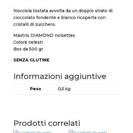
Nocciola tostata avvolta da un doppio strato di
cioccolato fondente e bianco ricoperta con
cristalli di zucchero.
Maxtris DIAMOND noisettes
Colore celesti
Box da 500 gr
SENZA GLUTINE
Informazioni aggiuntive
Peso
0,5 kg
Prodotti correlati