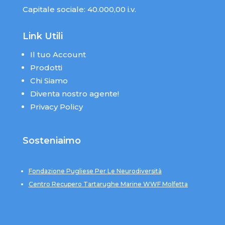
Capitale sociale: 40.000,00 i.v.
Link Utili
Il tuo Account
Prodotti
Chi Siamo
Diventa nostro agente!
Privacy Policy
Sosteniaimo
Fondazione Pugliese Per Le Neurodiversità
Centro Recupero Tartarughe Marine WWF Molfetta