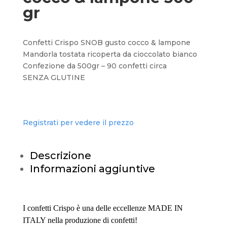
gr
Confetti Crispo SNOB gusto cocco & lampone
Mandorla tostata ricoperta da cioccolato bianco
Confezione da 500gr – 90 confetti circa
SENZA GLUTINE
Registrati per vedere il prezzo
Descrizione
Informazioni aggiuntive
I confetti Crispo è una delle eccellenze MADE IN
ITALY nella produzione di confetti!