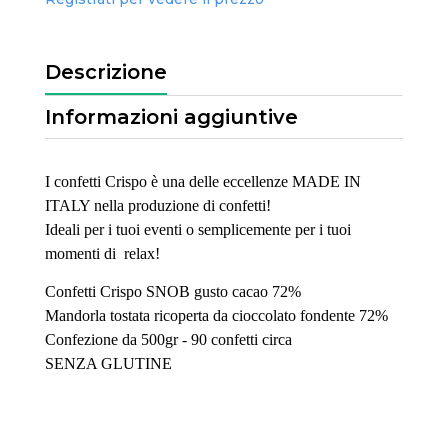
Descrizione
Informazioni aggiuntive
I confetti Crispo è una delle eccellenze MADE IN
ITALY nella produzione di confetti!
Ideali per i tuoi eventi o semplicemente per i tuoi
momenti di relax!
Confetti Crispo SNOB gusto cacao 72%
Mandorla tostata ricoperta da cioccolato fondente 72%
Confezione da 500gr - 90 confetti circa
SENZA GLUTINE