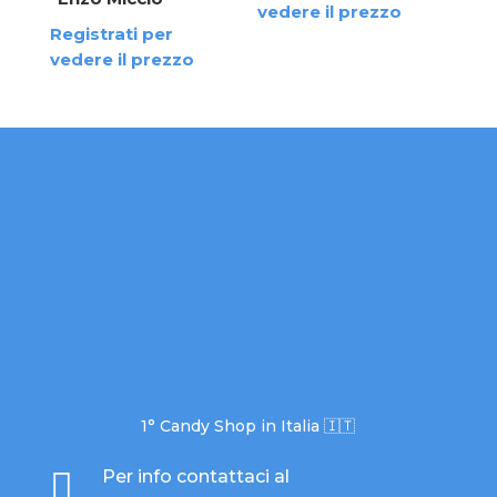
vedere il prezzo
Registrati per
vedere il prezzo
1° Candy Shop in Italia 🇮🇹

Per info contattaci al