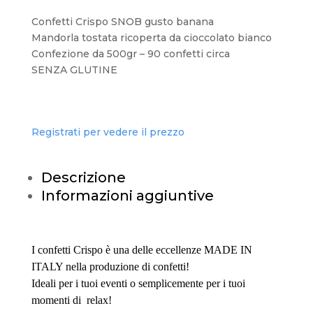
Confetti Crispo SNOB gusto banana
Mandorla tostata ricoperta da cioccolato bianco
Confezione da 500gr – 90 confetti circa
SENZA GLUTINE
Registrati per vedere il prezzo
Descrizione
Informazioni aggiuntive
I confetti Crispo è una delle eccellenze MADE IN
ITALY nella produzione di confetti!
Ideali per i tuoi eventi o semplicemente per i tuoi
momenti di relax!