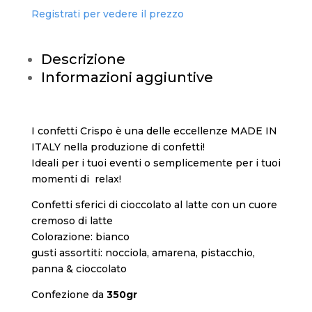
Registrati per vedere il prezzo
Descrizione
Informazioni aggiuntive
I confetti Crispo è una delle eccellenze MADE IN
ITALY nella produzione di confetti!
Ideali per i tuoi eventi o semplicemente per i tuoi
momenti di relax!
Confetti sferici di cioccolato al latte con un cuore
cremoso di latte
Colorazione: bianco
gusti assortiti: nocciola, amarena, pistacchio,
panna & cioccolato
Confezione da
350gr