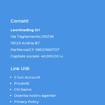
Contatti
Leontrading Srl
Via Tagliamento,130/136
76123 Andria BT
Partita iva/CF 08521960727
Capitale sociale: 40.000,00 i.v.
Link Utili
Il tuo Account
Prodotti
Chi Siamo
Diventa nostro agente!
Privacy Policy