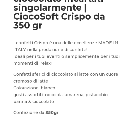
singolarmente |
CiocoSoft Crispo da
350 gr
I confetti Crispo è una delle eccellenze MADE IN
ITALY nella produzione di confetti!
Ideali per i tuoi eventi o semplicemente per i tuoi
momenti di relax!
Confetti sferici di cioccolato al latte con un cuore
cremoso di latte
Colorazione: bianco
gusti assortiti: nocciola, amarena, pistacchio,
panna & cioccolato
Confezione da
350gr