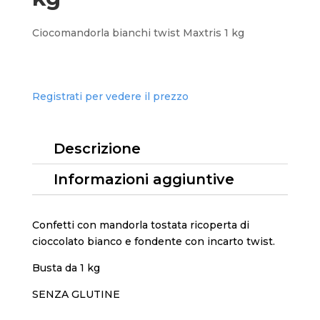
Ciocomandorla bianchi twist Maxtris 1 kg
Registrati per vedere il prezzo
Descrizione
Informazioni aggiuntive
Confetti con mandorla tostata ricoperta di
cioccolato bianco e fondente con incarto twist.
Busta da 1 kg
SENZA GLUTINE