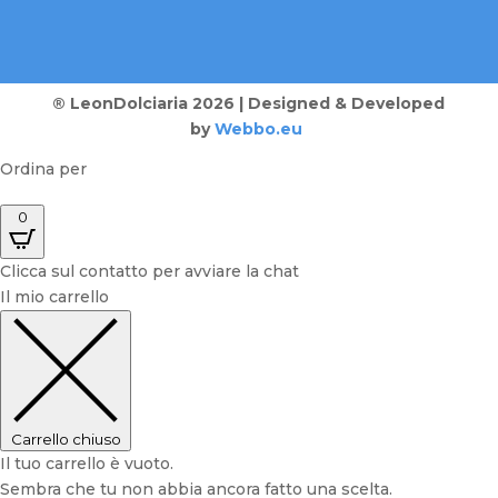
® LeonDolciaria 2026 | Designed & Developed
by
Webbo.eu
Ordina per
0
Clicca sul contatto per avviare la chat
Il mio carrello
Carrello chiuso
Il tuo carrello è vuoto.
Sembra che tu non abbia ancora fatto una scelta.