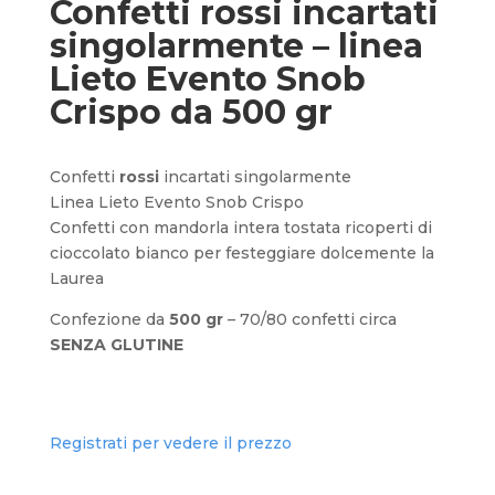
Confetti rossi incartati
singolarmente – linea
Lieto Evento Snob
Crispo da 500 gr
Confetti
rossi
incartati singolarmente
Linea Lieto Evento Snob Crispo
Confetti con mandorla intera tostata ricoperti di
cioccolato bianco per festeggiare dolcemente la
Laurea
Confezione da
500 gr
– 70/80 confetti circa
SENZA GLUTINE
Registrati per vedere il prezzo