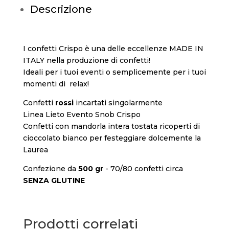
Descrizione
I confetti Crispo è una delle eccellenze MADE IN
ITALY nella produzione di confetti!
Ideali per i tuoi eventi o semplicemente per i tuoi
momenti di relax!
Confetti
rossi
incartati singolarmente
Linea Lieto Evento Snob Crispo
Confetti con mandorla intera tostata ricoperti di
cioccolato bianco per festeggiare dolcemente la
Laurea
Confezione da
500 gr
- 70/80 confetti circa
SENZA GLUTINE
Prodotti correlati