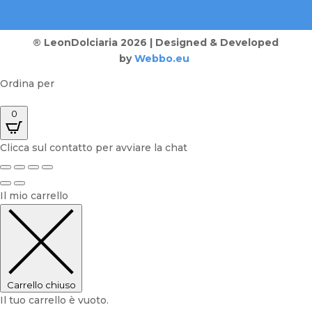
® LeonDolciaria 2026 | Designed & Developed
by
Webbo.eu
Ordina per
0
Clicca sul contatto per avviare la chat
Il mio carrello
Carrello chiuso
Il tuo carrello è vuoto.