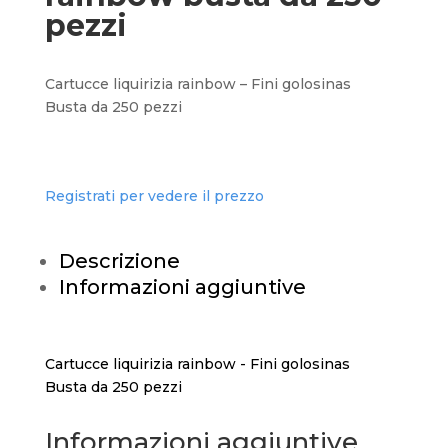
pezzi
Cartucce liquirizia rainbow – Fini golosinas
Busta da 250 pezzi
Registrati per vedere il prezzo
Descrizione
Informazioni aggiuntive
Cartucce liquirizia rainbow - Fini golosinas
Busta da 250 pezzi
Informazioni aggiuntive