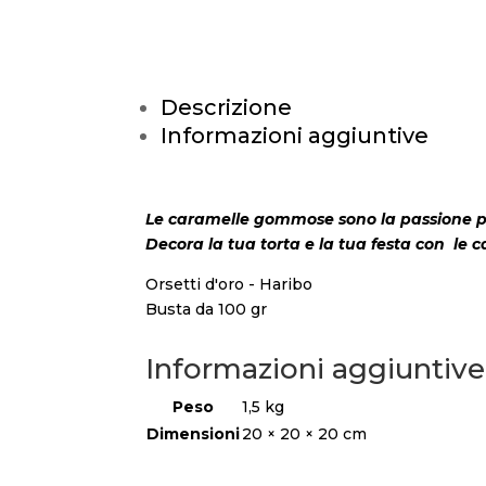
Descrizione
Informazioni aggiuntive
Le caramelle gommose sono la passione per
Decora la tua torta e la tua festa con le 
Orsetti d'oro - Haribo
Busta da 100 gr
Informazioni aggiuntive
Peso
1,5 kg
Dimensioni
20 × 20 × 20 cm