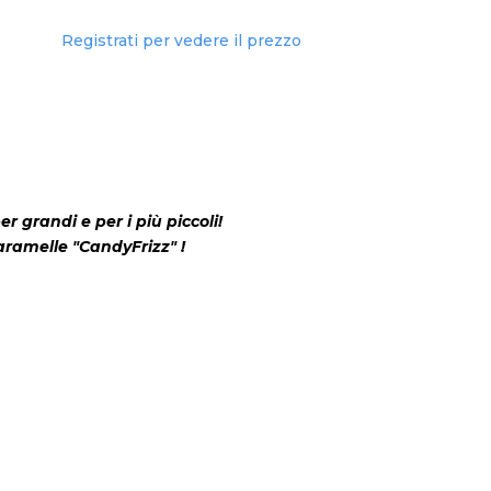
Registrati per vedere il prezzo
 grandi e per i più piccoli!
caramelle "CandyFrizz" !