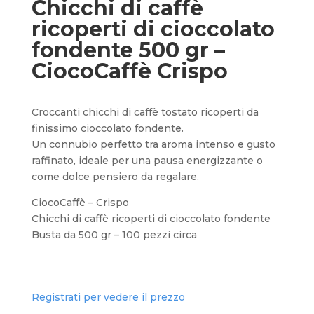
Chicchi di caffè
ricoperti di cioccolato
fondente 500 gr –
CiocoCaffè Crispo
Croccanti chicchi di caffè tostato ricoperti da
finissimo cioccolato fondente.
Un connubio perfetto tra aroma intenso e gusto
raffinato, ideale per una pausa energizzante o
come dolce pensiero da regalare.
CiocoCaffè – Crispo
Chicchi di caffè ricoperti di cioccolato fondente
Busta da 500 gr – 100 pezzi circa
Registrati per vedere il prezzo