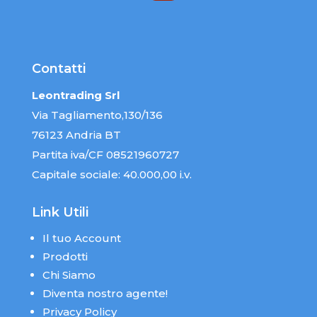
Contatti
Leontrading Srl
Via Tagliamento,130/136
76123 Andria BT
Partita iva/CF 08521960727
Capitale sociale: 40.000,00 i.v.
Link Utili
Il tuo Account
Prodotti
Chi Siamo
Diventa nostro agente!
Privacy Policy