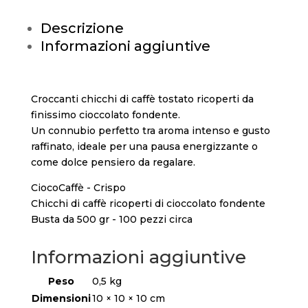
Descrizione
Informazioni aggiuntive
Croccanti chicchi di caffè tostato ricoperti da
finissimo cioccolato fondente.
Un connubio perfetto tra aroma intenso e gusto
raffinato, ideale per una pausa energizzante o
come dolce pensiero da regalare.
CiocoCaffè - Crispo
Chicchi di caffè ricoperti di cioccolato fondente
Busta da 500 gr - 100 pezzi circa
Informazioni aggiuntive
Peso
0,5 kg
Dimensioni
10 × 10 × 10 cm