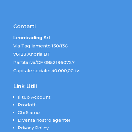
Contatti
Leontrading Srl
Via Tagliamento,130/136
76123 Andria BT
Partita iva/CF 08521960727
Capitale sociale: 40.000,00 i.v.
Link Utili
Il tuo Account
Prodotti
Chi Siamo
Diventa nostro agente!
Privacy Policy