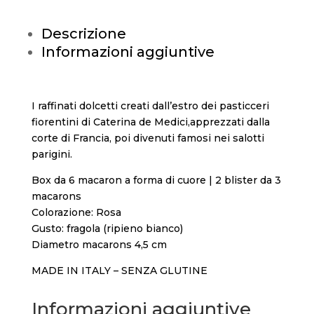
Descrizione
Informazioni aggiuntive
I raffinati dolcetti creati dall’estro dei pasticceri
fiorentini di Caterina de Medici,apprezzati dalla
corte di Francia, poi divenuti famosi nei salotti
parigini.
Box da 6 macaron a forma di cuore | 2 blister da 3
macarons
Colorazione: Rosa
Gusto: fragola (ripieno bianco)
Diametro macarons 4,5 cm
MADE IN ITALY – SENZA GLUTINE
Informazioni aggiuntive