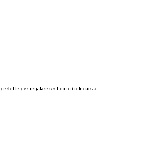
o perfette per regalare un tocco di eleganza