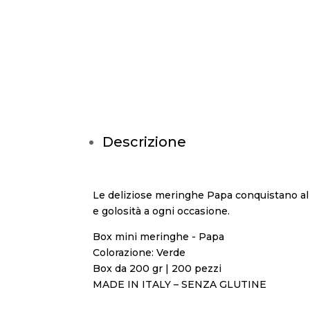
Descrizione
Le deliziose meringhe Papa conquistano al pr
e golosità a ogni occasione.
Box mini meringhe - Papa
Colorazione: Verde
Box da 200 gr | 200 pezzi
MADE IN ITALY – SENZA GLUTINE