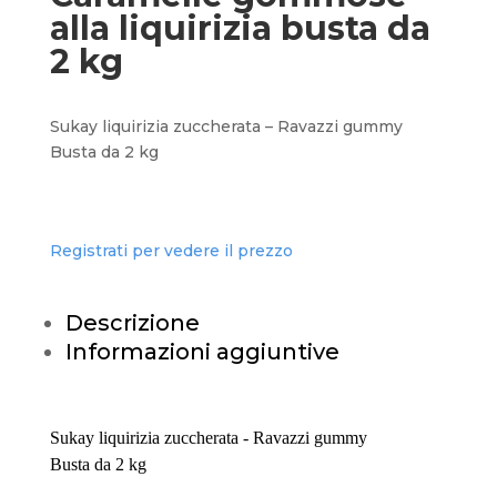
alla liquirizia busta da
2 kg
Sukay liquirizia zuccherata – Ravazzi gummy
Busta da 2 kg
Registrati per vedere il prezzo
Descrizione
Informazioni aggiuntive
Sukay liquirizia zuccherata - Ravazzi gummy
Busta da 2 kg