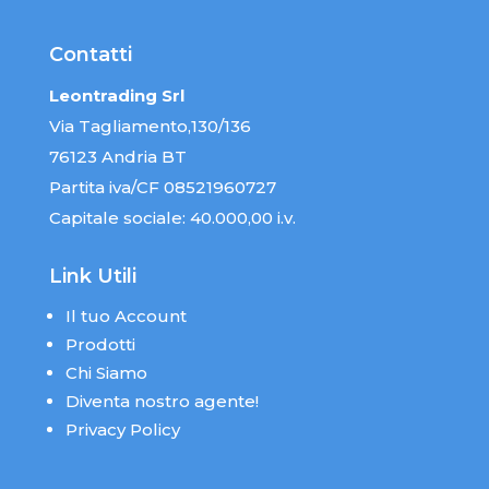
Contatti
Leontrading Srl
Via Tagliamento,130/136
76123 Andria BT
Partita iva/CF 08521960727
Capitale sociale: 40.000,00 i.v.
Link Utili
Il tuo Account
Prodotti
Chi Siamo
Diventa nostro agente!
Privacy Policy