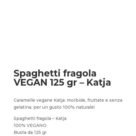
Spaghetti fragola
VEGAN 125 gr – Katja
Caramelle vegane Katja: morbide, fruttate e senza
gelatina, per un gusto 100% naturale!
Spaghetti fragola – Katja
100% VEGANO
Busta da 125 gr