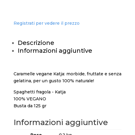
Registrati per vedere il prezzo
Descrizione
Informazioni aggiuntive
Caramelle vegane Katja: morbide, fruttate e senza
gelatina, per un gusto 100% naturale!
Spaghetti fragola - Katja
100% VEGANO
Busta da 125 gr
Informazioni aggiuntive