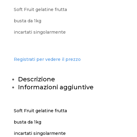
Soft Fruit gelatine frutta
busta da 1kg
incartati singolarmente
Registrati per vedere il prezzo
Descrizione
Informazioni aggiuntive
Soft Fruit gelatine frutta
busta da 1kg
incartati singolarmente