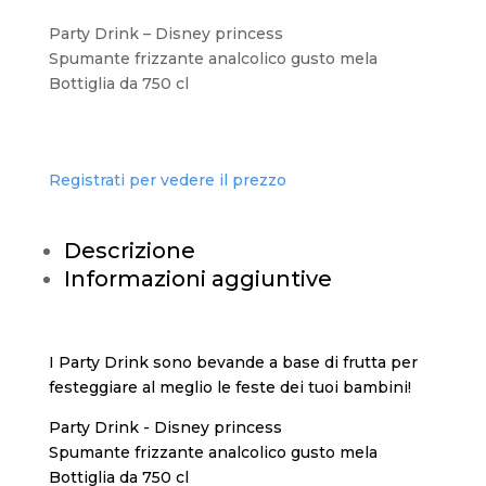
Party Drink – Disney princess
Spumante frizzante analcolico gusto mela
Bottiglia da 750 cl
Registrati per vedere il prezzo
Descrizione
Informazioni aggiuntive
I Party Drink sono bevande a base di frutta per
festeggiare al meglio le feste dei tuoi bambini!
Party Drink - Disney princess
Spumante frizzante analcolico gusto mela
Bottiglia da 750 cl