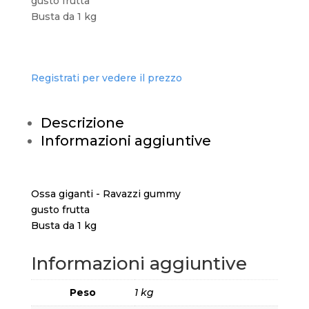
gusto frutta
Busta da 1 kg
Registrati per vedere il prezzo
Descrizione
Informazioni aggiuntive
Ossa giganti - Ravazzi gummy
gusto frutta
Busta da 1 kg
Informazioni aggiuntive
Peso
1 kg