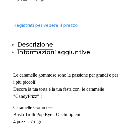
Registrati per vedere il prezzo
Descrizione
Informazioni aggiuntive
Le caramelle gommose sono la passione per grandi e per
i più piccoli!
Decora la tua torta e la tua festa con le caramelle
"CandyFrizz" !
Caramelle Gommose
Busta Trolli Pop Eye - Occhi ripieni
4 pezzi - 75 gr