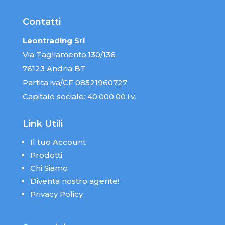
Contatti
Leontrading Srl
Via Tagliamento,130/136
76123 Andria BT
Partita iva/CF 08521960727
Capitale sociale: 40.000,00 i.v.
Link Utili
Il tuo Account
Prodotti
Chi Siamo
Diventa nostro agente!
Privacy Policy