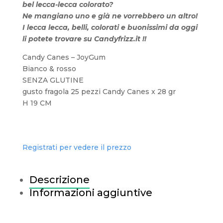
bel lecca-lecca colorato?
Ne mangiano uno e già ne vorrebbero un altro!
I lecca lecca, belli, colorati e buonissimi da oggi
li potete trovare su Candyfrizz.it !!
Candy Canes – JoyGum
Bianco & rosso
SENZA GLUTINE
gusto fragola 25 pezzi Candy Canes x 28 gr
H 19 CM
Registrati per vedere il prezzo
Descrizione
Informazioni aggiuntive