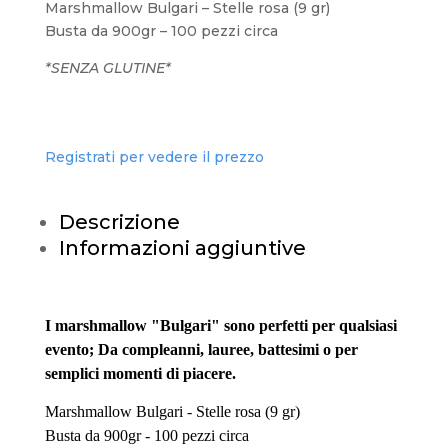
Marshmallow Bulgari – Stelle rosa (9 gr)
Busta da 900gr – 100 pezzi circa
*SENZA GLUTINE*
Registrati per vedere il prezzo
Descrizione
Informazioni aggiuntive
I marshmallow "Bulgari" sono perfetti per qualsiasi
evento; Da compleanni, lauree, battesimi o per
semplici momenti di piacere.
Marshmallow Bulgari - Stelle
rosa (9 gr)
Busta da 900gr - 100 pezzi circa