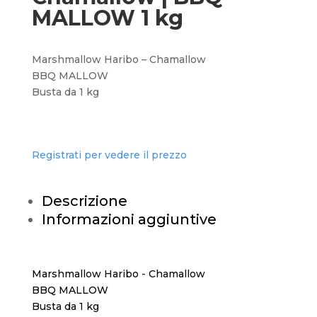
MALLOW 1 kg
Marshmallow Haribo – Chamallow
BBQ MALLOW
Busta da 1 kg
Registrati per vedere il prezzo
Descrizione
Informazioni aggiuntive
Marshmallow Haribo - Chamallow
BBQ MALLOW
Busta da 1 kg