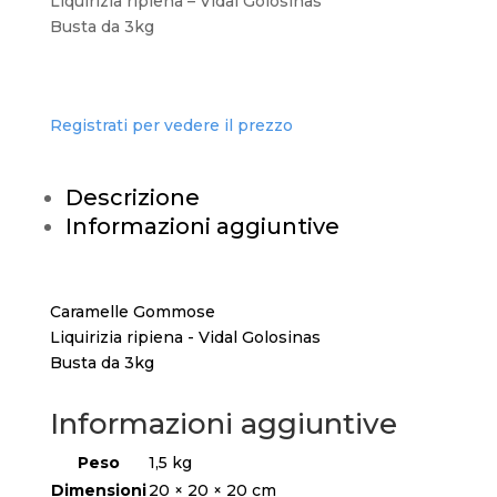
Liquirizia ripiena – Vidal Golosinas
Busta da 3kg
Registrati per vedere il prezzo
Descrizione
Informazioni aggiuntive
Caramelle Gommose
Liquirizia ripiena - Vidal Golosinas
Busta da 3kg
Informazioni aggiuntive
Peso
1,5 kg
Dimensioni
20 × 20 × 20 cm