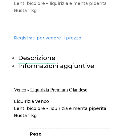
Lenti bicolore – liquirizia e menta piperita
Busta 1 kg
Registrati per vedere il prezzo
Descrizione
Informazioni aggiuntive
Venco - Liquirizia Premium Olandese
Liquirizia Venco
Lenti bicolore - liquirizia e menta piperita
Busta 1 kg
Peso