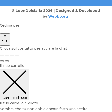
® LeonDolciaria 2026 | Designed & Developed
by
Webbo.eu
Ordina per
0
Clicca sul contatto per avviare la chat
Il mio carrello
Carrello chiuso
Il tuo carrello è vuoto.
Sembra che tu non abbia ancora fatto una scelta.