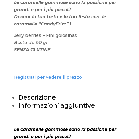
Le caramelle gommose sono la passione per
grandi e per i più piccoli!
Decora la tua torta e la tua festa con le
caramelle “CandyFrizz” !
Jelly berries – Fini golosinas
Busta da 90 gr
SENZA GLUTINE
Registrati per vedere il prezzo
Descrizione
Informazioni aggiuntive
Le caramelle gommose sono la passione per
grandi e per i più piccoli!