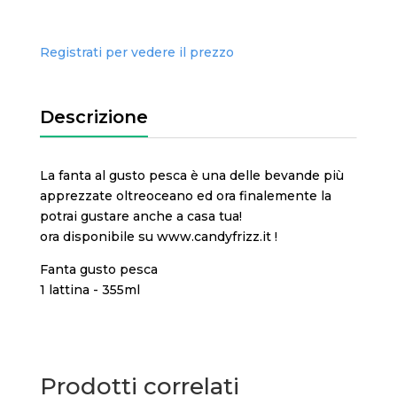
Registrati per vedere il prezzo
Descrizione
La fanta al gusto pesca è una delle bevande più
apprezzate oltreoceano ed ora finalemente la
potrai gustare anche a casa tua!
ora disponibile su www.candyfrizz.it !
Fanta gusto pesca
1 lattina - 355ml
Prodotti correlati