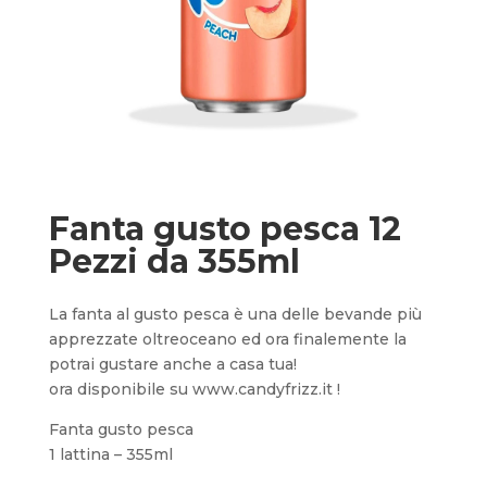
Fanta gusto pesca 12
Pezzi da 355ml
La fanta al gusto pesca è una delle bevande più
apprezzate oltreoceano ed ora finalemente la
potrai gustare anche a casa tua!
ora disponibile su www.candyfrizz.it !
Fanta gusto pesca
1 lattina – 355ml