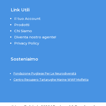
Link Utili
Il tuo Account
Prodotti
Chi Siamo
Diventa nostro agente!
Privacy Policy
Sosteniaimo
Fondazione Pugliese Per Le Neurodiversità
Centro Recupero Tartarughe Marine WWF Molfetta