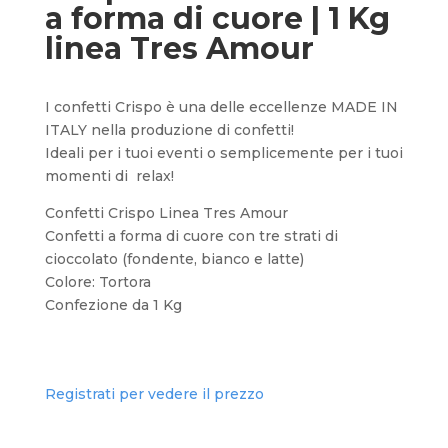
a forma di cuore | 1 Kg
linea Tres Amour
I confetti Crispo è una delle eccellenze MADE IN
ITALY nella produzione di confetti!
Ideali per i tuoi eventi o semplicemente per i tuoi
momenti di relax!
Confetti Crispo Linea Tres Amour
Confetti a forma di cuore con tre strati di
cioccolato (fondente, bianco e latte)
Colore: Tortora
Confezione da 1 Kg
Registrati per vedere il prezzo