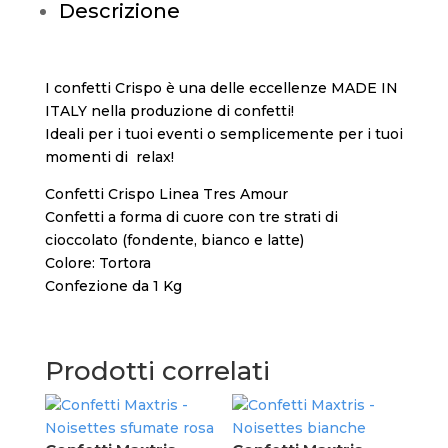
Descrizione
I confetti Crispo è una delle eccellenze MADE IN
ITALY nella produzione di confetti!
Ideali per i tuoi eventi o semplicemente per i tuoi
momenti di relax!
Confetti Crispo Linea Tres Amour
Confetti a forma di cuore con tre strati di
cioccolato (fondente, bianco e latte)
Colore: Tortora
Confezione da 1 Kg
Prodotti correlati
Con
Noi