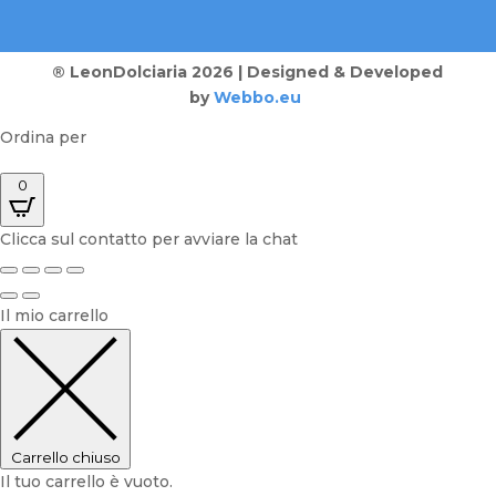
® LeonDolciaria 2026 | Designed & Developed
by
Webbo.eu
Ordina per
0
Clicca sul contatto per avviare la chat
Il mio carrello
Carrello chiuso
Il tuo carrello è vuoto.