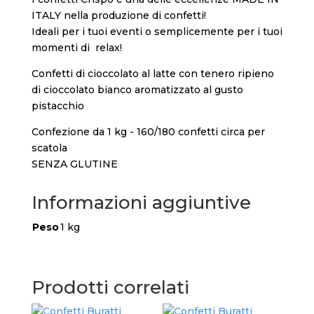
ITALY nella produzione di confetti!
Ideali per i tuoi eventi o semplicemente per i tuoi
momenti di relax!
Confetti di cioccolato al latte con tenero ripieno
di cioccolato bianco aromatizzato al gusto
pistacchio
Confezione da 1 kg - 160/180 confetti circa per
scatola
SENZA GLUTINE
Informazioni aggiuntive
Peso
1 kg
Prodotti correlati