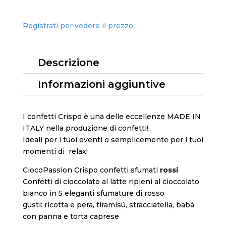
Registrati per vedere il prezzo
Descrizione
Informazioni aggiuntive
I confetti Crispo è una delle eccellenze MADE IN
ITALY nella produzione di confetti!
Ideali per i tuoi eventi o semplicemente per i tuoi
momenti di relax!
CiocoPassion Crispo confetti sfumati
rossi
Confetti di cioccolato al latte ripieni al cioccolato
bianco in 5 eleganti sfumature di rosso
gusti: ricotta e pera, tiramisù, stracciatella, babà
con panna e torta caprese