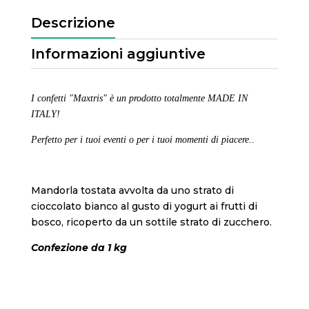
Descrizione
Informazioni aggiuntive
I confetti "Maxtris" è un prodotto totalmente MADE IN
ITALY!
Perfetto per i tuoi eventi o per i tuoi momenti di piacere.
.
Mandorla tostata avvolta da uno strato di
cioccolato bianco al gusto di yogurt ai frutti di
bosco, ricoperto da un sottile strato di zucchero.
Confezione da 1 kg