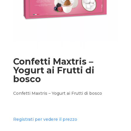
Confetti Maxtris –
Yogurt ai Frutti di
bosco
Confetti Maxtris – Yogurt ai Frutti di bosco
Registrati per vedere il prezzo