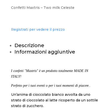
Confetti Maxtris – Two milk Celeste
Registrati per vedere il prezzo
Descrizione
Informazioni aggiuntive
I confetti "Maxtris" è un prodotto totalmente MADE IN
ITALY!
Perfetto per i tuoi eventi o per i tuoi momenti di piacere.
.
Un’anima di cioccolato bianco avvolta da uno
strato di cioccolato al latte ricoperto da un sottile
strato di zucchero.