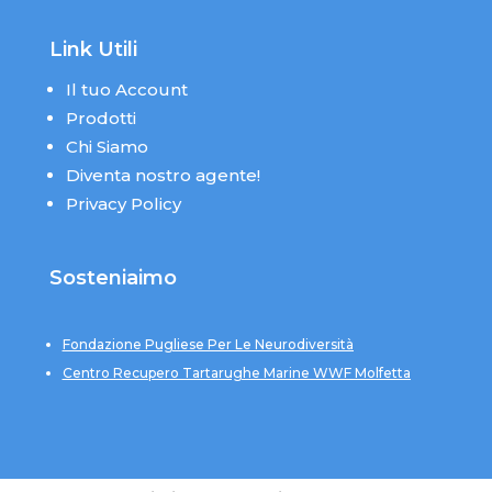
Link Utili
Il tuo Account
Prodotti
Chi Siamo
Diventa nostro agente!
Privacy Policy
Sosteniaimo
Fondazione Pugliese Per Le Neurodiversità
Centro Recupero Tartarughe Marine WWF Molfetta