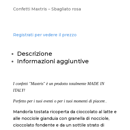
Confetti Maxtris – Sbagliato rosa
Registrati per vedere il prezzo
Descrizione
Informazioni aggiuntive
I confetti "Maxtris" è un prodotto totalmente MADE IN
ITALY!
Perfetto per i tuoi eventi o per i tuoi momenti di piacere.
.
Mandorla tostata ricoperta da cioccolato al latte e
alle nocciole gianduia con granella di nocciole,
cioccolato fondente e da un sottile strato di