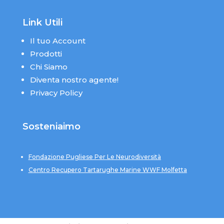
Link Utili
Il tuo Account
Prodotti
Chi Siamo
Diventa nostro agente!
Privacy Policy
Sosteniaimo
Fondazione Pugliese Per Le Neurodiversità
Centro Recupero Tartarughe Marine WWF Molfetta