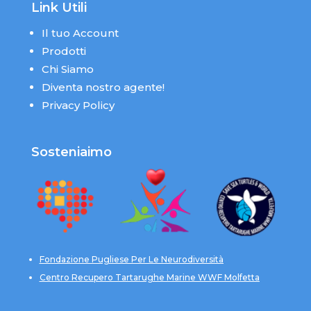
Link Utili
Il tuo Account
Prodotti
Chi Siamo
Diventa nostro agente!
Privacy Policy
Sosteniaimo
Fondazione Pugliese Per Le Neurodiversità
Centro Recupero Tartarughe Marine WWF Molfetta