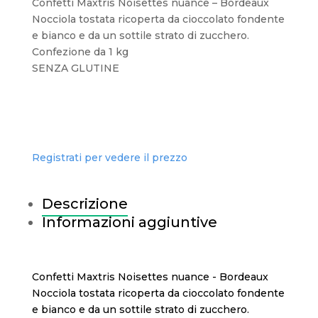
Confetti Maxtris Noisettes nuance – Bordeaux
Nocciola tostata ricoperta da cioccolato fondente
e bianco e da un sottile strato di zucchero.
Confezione da 1 kg
SENZA GLUTINE
Registrati per vedere il prezzo
Descrizione
Informazioni aggiuntive
Confetti Maxtris Noisettes nuance - Bordeaux
Nocciola tostata ricoperta da cioccolato fondente
e bianco e da un sottile strato di zucchero.