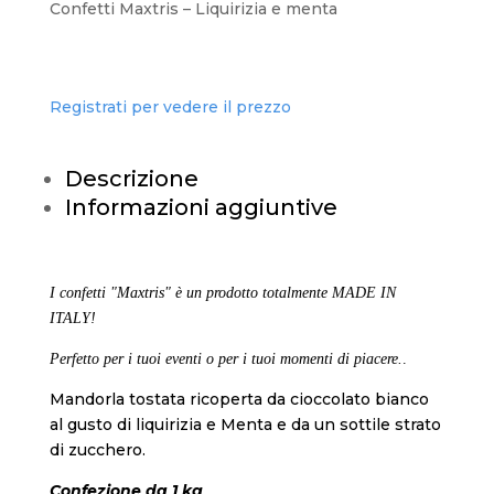
Confetti Maxtris – Liquirizia e menta
Registrati per vedere il prezzo
Descrizione
Informazioni aggiuntive
I confetti "Maxtris" è un prodotto totalmente MADE IN
ITALY!
Perfetto per i tuoi eventi o per i tuoi momenti di piacere.
.
Mandorla tostata ricoperta da cioccolato bianco
al gusto di liquirizia e Menta e da un sottile strato
di zucchero.
Confezione da 1 kg