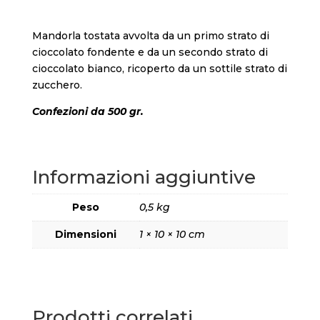
Mandorla tostata avvolta da un primo strato di
cioccolato fondente e da un secondo strato di
cioccolato bianco, ricoperto da un sottile strato di
zucchero.
Confezioni da 500 gr.
Informazioni aggiuntive
Peso
0,5 kg
Dimensioni
1 × 10 × 10 cm
Prodotti correlati