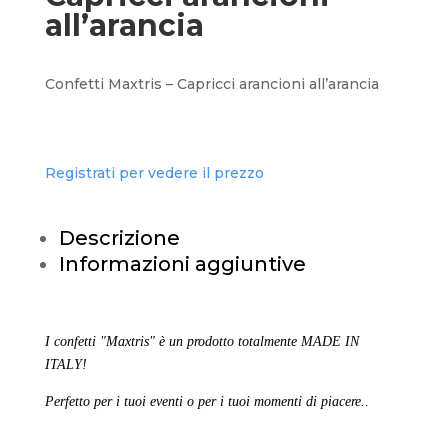
all’arancia
Confetti Maxtris – Capricci arancioni all’arancia
Registrati per vedere il prezzo
Descrizione
Informazioni aggiuntive
I confetti "Maxtris" è un prodotto totalmente MADE IN
ITALY!
Perfetto per i tuoi eventi o per i tuoi momenti di piacere.
.