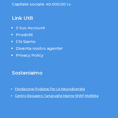
Capitale sociale: 40.000,00 i.v.
Link Utili
Il tuo Account
Prodotti
Chi Siamo
Diventa nostro agente!
Privacy Policy
Sosteniaimo
Fondazione Pugliese Per Le Neurodiversità
Centro Recupero Tartarughe Marine WWF Molfetta